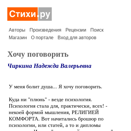
Авторы
Произведения
Рецензии
Поиск
Магазин
О портале
Вход для авторов
Хочу поговорить
Чиркина Надежда Валерьевна
У меня болит душа... Я хочу поговорить.
Куда ни "плюнь" - везде психология.
Психология стала для, практически, всех! -
некоей формой мышления, РЕЛИГИЕЙ
КОМФОРТА. Вот начитались брошюр по
психологии, или статей, а то и дипломы