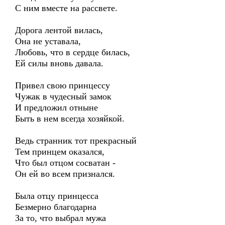
С ним вместе на рассвете.
Дорога лентой вилась,
Она не уставала,
Любовь, что в сердце билась,
Ей силы вновь давала.
Привел свою принцессу
Чужак в чудесный замок
И предложил отныне
Быть в нем всегда хозяйкой.
Ведь странник тот прекрасный
Тем принцем оказался,
Что был отцом сосватан -
Он ей во всем признался.
Была отцу принцесса
Безмерно благодарна
За то, что выбрал мужа