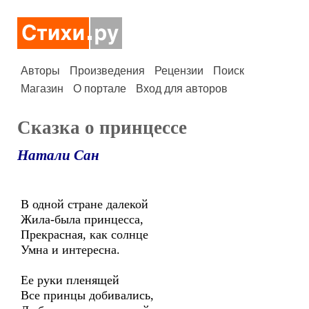
Авторы
Произведения
Рецензии
Поиск
Магазин
О портале
Вход для авторов
Сказка о принцессе
Натали Сан
В одной стране далекой
Жила-была принцесса,
Прекрасная, как солнце
Умна и интересна.
Ее руки пленящей
Все принцы добивались,