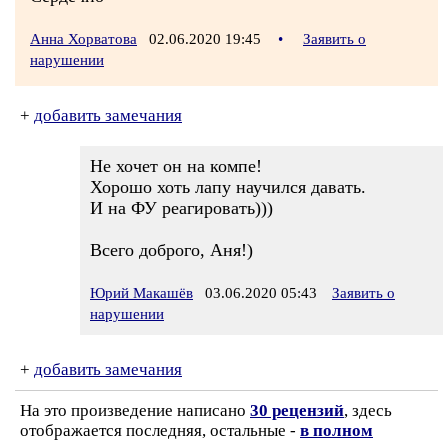
Анна Хорватова
02.06.2020 19:45
•
Заявить о
нарушении
+
добавить замечания
Не хочет он на компе!
Хорошо хоть лапу научился давать.
И на ФУ реагировать)))
Всего доброго, Аня!)
Юрий Макашёв
03.06.2020 05:43
Заявить о
нарушении
+
добавить замечания
На это произведение написано
30 рецензий
, здесь
отображается последняя, остальные -
в полном