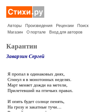
Авторы
Произведения
Рецензии
Поиск
Магазин
О портале
Вход для авторов
Карантин
Заварзин Сергей
Я пропал в одинаковых днях,
Сгинул я в монотонных неделях.
Март меняет дожди на метели,
Прилетевший на птичьих правах.
И опять будет солнце пенять,
На грозу и закатные тучи…