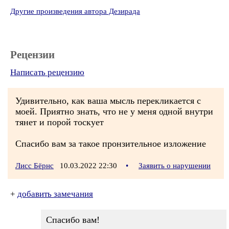
Другие произведения автора Дезирада
Рецензии
Написать рецензию
Удивительно, как ваша мысль перекликается с
моей. Приятно знать, что не у меня одной внутри
тянет и порой тоскует
Спасибо вам за такое пронзительное изложение
Лисс Бёрнс
10.03.2022 22:30
•
Заявить о нарушении
+
добавить замечания
Спасибо вам!