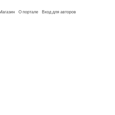
Магазин
О портале
Вход для авторов