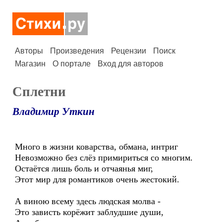
Авторы
Произведения
Рецензии
Поиск
Магазин
О портале
Вход для авторов
Сплетни
Владимир Уткин
Много в жизни коварства, обмана, интриг
Невозможно без слёз примириться со многим.
Остаётся лишь боль и отчаянья миг,
Этот мир для романтиков очень жестокий.
А виною всему здесь людская молва -
Это зависть корёжит заблудшие души,