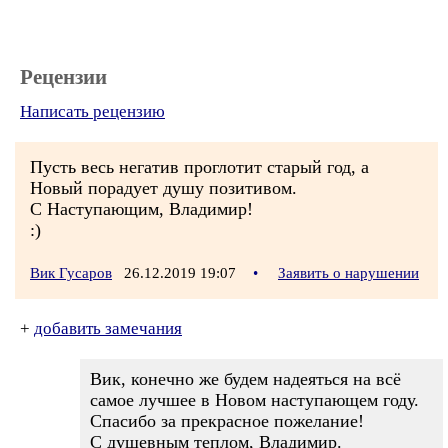
Рецензии
Написать рецензию
Пусть весь негатив проглотит старый год, а
Новый порадует душу позитивом.
С Наступающим, Владимир!
:)
Вик Гусаров
26.12.2019 19:07
•
Заявить о нарушении
+
добавить замечания
Вик, конечно же будем надеяться на всё
самое лучшее в Новом наступающем году.
Спасибо за прекрасное пожелание!
С душевным теплом, Владимир.