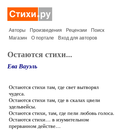
Авторы
Произведения
Рецензии
Поиск
Магазин
О портале
Вход для авторов
Остаются стихи...
Ева Вауэль
Остаются стихи там, где свет вытворял
чудеса.
Остаются стихи там, где в скалах цвели
эдельвейсы.
Остаются стихи, там, где пели любовь голоса.
Остаются стихи… в изумительном
прерванном действе…