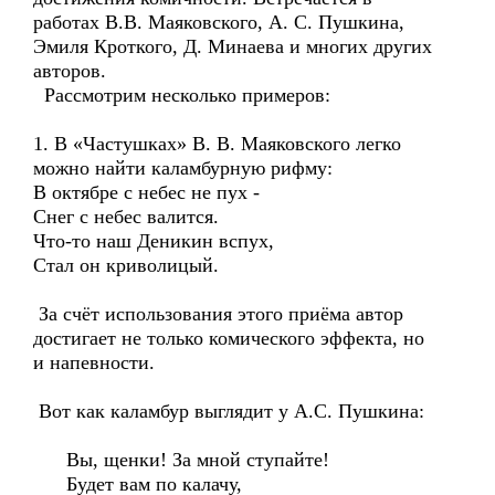
работах В.В. Маяковского, А. С. Пушкина,
Эмиля Кроткого, Д. Минаева и многих других
авторов.
Рассмотрим несколько примеров:
1. В «Частушках» В. В. Маяковского легко
можно найти каламбурную рифму:
В октябре с небес не пух -
Снег с небес валится.
Что-то наш Деникин вспух,
Стал он криволицый.
За счёт использования этого приёма автор
достигает не только комического эффекта, но
и напевности.
Вот как каламбур выглядит у А.С. Пушкина:
Вы, щенки! За мной ступайте!
Будет вам по калачу,