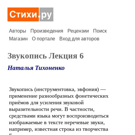
Авторы
Произведения
Рецензии
Поиск
Магазин
О портале
Вход для авторов
Звукопись Лекция 6
Наталья Тихоненко
Звукопись (инструментовка, эвфония) —
применение разнообразных фонетических
приёмов для усиления звуковой
выразительности речи. В частности,
средствами языка могут воспроизводиться
изображаемые в тексте неречевые звуки,
например, известная строка из творчества