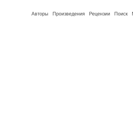
Авторы
Произведения
Рецензии
Поиск