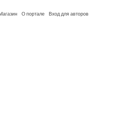
Магазин
О портале
Вход для авторов