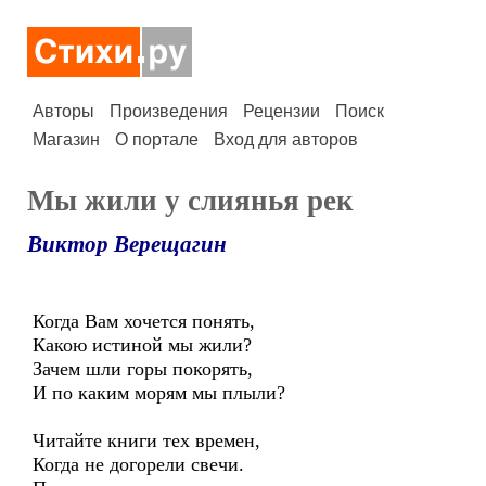
Авторы
Произведения
Рецензии
Поиск
Магазин
О портале
Вход для авторов
Мы жили у слиянья рек
Виктор Верещагин
Когда Вам хочется понять,
Какою истиной мы жили?
Зачем шли горы покорять,
И по каким морям мы плыли?
Читайте книги тех времен,
Когда не догорели свечи.