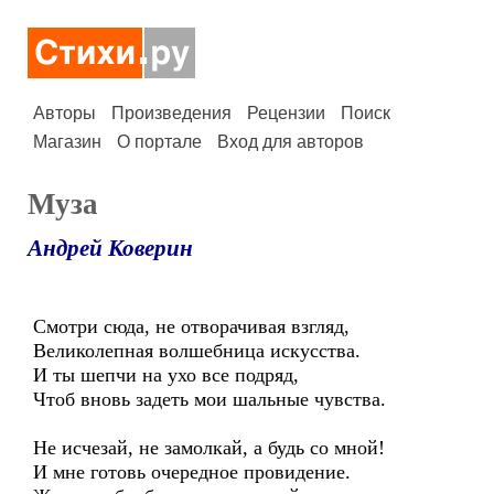
Авторы
Произведения
Рецензии
Поиск
Магазин
О портале
Вход для авторов
Муза
Андрей Коверин
Смотри сюда, не отворачивая взгляд,
Великолепная волшебница искусства.
И ты шепчи на ухо все подряд,
Чтоб вновь задеть мои шальные чувства.
Не исчезай, не замолкай, а будь со мной!
И мне готовь очередное провидение.