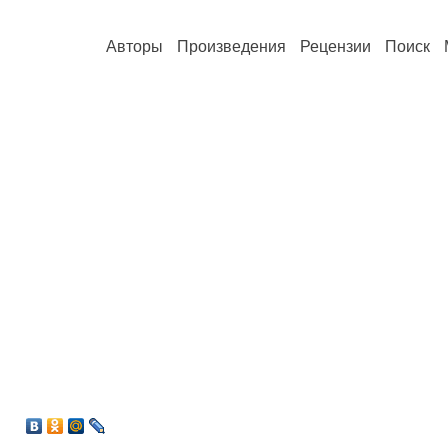
Авторы
Произведения
Рецензии
Поиск