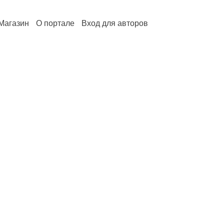
Магазин
О портале
Вход для авторов