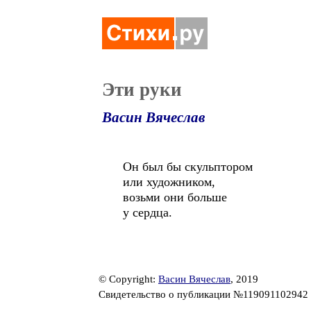
Эти руки
Васин Вячеслав
Он был бы скульптором
или художником,
возьми они больше
у сердца.
© Copyright:
Васин Вячеслав
, 2019
Свидетельство о публикации №119091102942