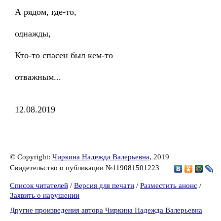
А рядом, где-то,
однажды,
Кто-то спасен был кем-то
отважным...
12.08.2019
© Copyright:
Чиркина Надежда Валерьевна
, 2019
Свидетельство о публикации №119081501223
Список читателей
/
Версия для печати
/
Разместить анонс
/
Заявить о нарушении
Другие произведения автора Чиркина Надежда Валерьевна