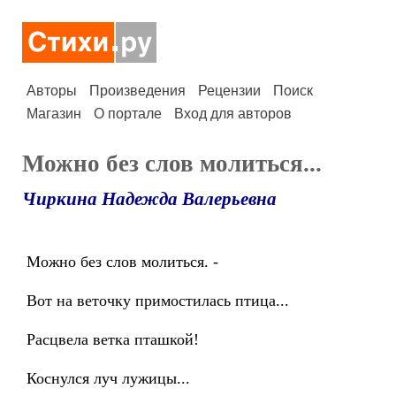
Авторы
Произведения
Рецензии
Поиск
Магазин
О портале
Вход для авторов
Можно без слов молиться...
Чиркина Надежда Валерьевна
Можно без слов молиться. -
Вот на веточку примостилась птица...
Расцвела ветка пташкой!
Коснулся луч лужицы...