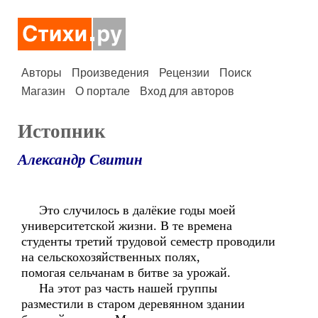
Авторы
Произведения
Рецензии
Поиск
Магазин
О портале
Вход для авторов
Истопник
Александр Свитин
Это случилось в далёкие годы моей
университетской жизни. В те времена
студенты третий трудовой семестр проводили
на сельскохозяйственных полях,
помогая сельчанам в битве за урожай.
На этот раз часть нашей группы
разместили в старом деревянном здании