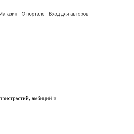
Магазин
О портале
Вход для авторов
 пристрастий, амбиций и