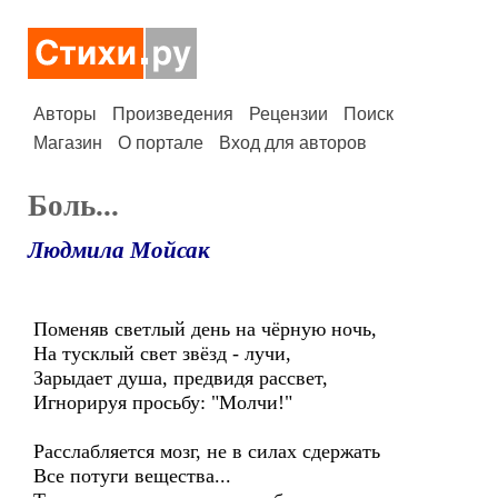
Авторы
Произведения
Рецензии
Поиск
Магазин
О портале
Вход для авторов
Боль...
Людмила Мойсак
Поменяв светлый день на чёрную ночь,
На тусклый свет звёзд - лучи,
Зарыдает душа, предвидя рассвет,
Игнорируя просьбу: "Молчи!"
Расслабляется мозг, не в силах сдержать
Все потуги вещества...