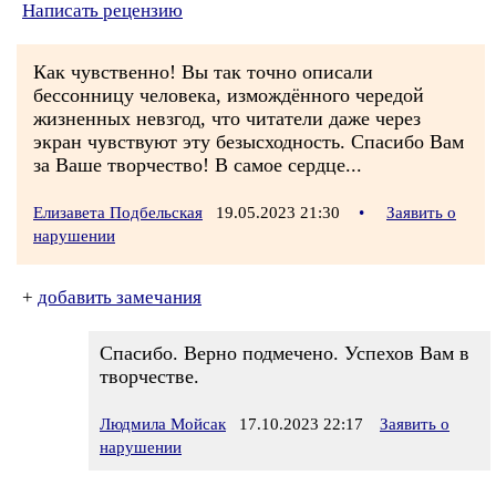
Написать рецензию
Как чувственно! Вы так точно описали
бессонницу человека, измождённого чередой
жизненных невзгод, что читатели даже через
экран чувствуют эту безысходность. Спасибо Вам
за Ваше творчество! В самое сердце...
Елизавета Подбельская
19.05.2023 21:30
•
Заявить о
нарушении
+
добавить замечания
Спасибо. Верно подмечено. Успехов Вам в
творчестве.
Людмила Мойсак
17.10.2023 22:17
Заявить о
нарушении