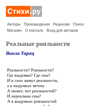
Авторы
Произведения
Рецензии
Поиск
Магазин
О портале
Вход для авторов
Реальные рояльности
Виола Тарац
Реальности? Рояльности?
Где выдумки? Где сны?
И в снах живут реальности,
а в выдумках мечты.
А может, нет реальностей?
И нереальны сны?
А в выдумках рояльностей