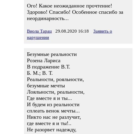
Ого! Какое неожиданное прочтение!
Здорово! Спасибо! Особенное спасибо за
неординарность...
Виола Тарац
29.08.2020 16:18
Заявить о
нарушении
Безумные реальности
Розена Лариса
В подражение В.Т.
Б. М.; В. Т.
Реальности, рояльности,
безумные мечты
Лояльности, реальности,
Где вместе я и ты...
И будем из реальности
сплеать венок мечты...
Никто нас не разлучит,
где вместе я и ты!..
Не разорвет надежду,