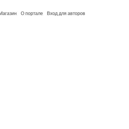
Магазин
О портале
Вход для авторов