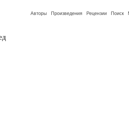
Авторы
Произведения
Рецензии
Поиск
ед