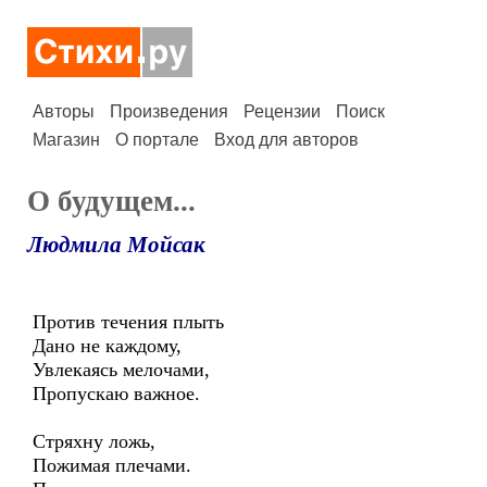
Авторы
Произведения
Рецензии
Поиск
Магазин
О портале
Вход для авторов
О будущем...
Людмила Мойсак
Против течения плыть
Дано не каждому,
Увлекаясь мелочами,
Пропускаю важное.
Стряхну ложь,
Пожимая плечами.