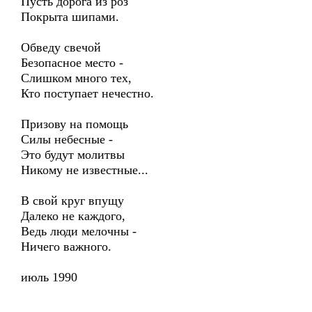
Пусть дорога из роз
Покрыта шипами.
Обведу свечой
Безопасное место -
Слишком много тех,
Кто поступает нечестно.
Призову на помощь
Силы небесные -
Это будут молитвы
Никому не известные...
В свой круг впущу
Далеко не каждого,
Ведь люди мелочны -
Ничего важного.
июль 1990