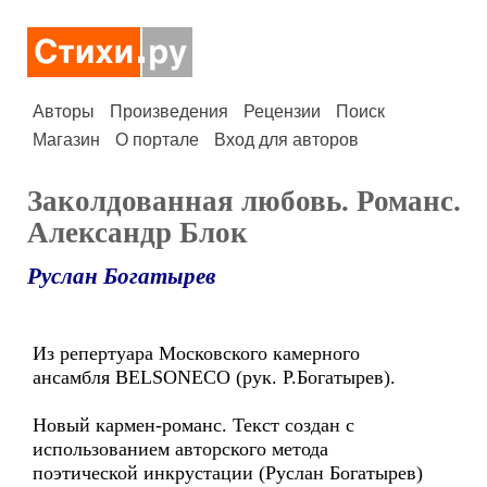
Авторы
Произведения
Рецензии
Поиск
Магазин
О портале
Вход для авторов
Заколдованная любовь. Романс.
Александр Блок
Руслан Богатырев
Из репертуара Московского камерного
ансамбля BELSONECO (рук. Р.Богатырев).
Новый кармен-романс. Текст создан с
использованием авторского метода
поэтической инкрустации (Руслан Богатырев)