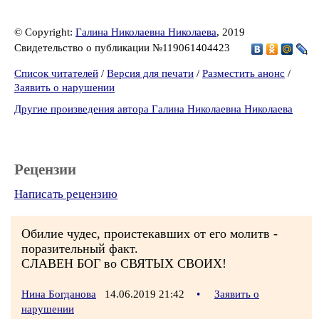
© Copyright:
Галина Николаевна Николаева
, 2019
Свидетельство о публикации №119061404423
Список читателей
/
Версия для печати
/
Разместить анонс
/
Заявить о нарушении
Другие произведения автора Галина Николаевна Николаева
Рецензии
Написать рецензию
Обилие чудес, проистекавших от его молитв -
поразительный факт.
СЛАВЕН БОГ во СВЯТЫХ СВОИХ!
Нина Богданова
14.06.2019 21:42
•
Заявить о
нарушении