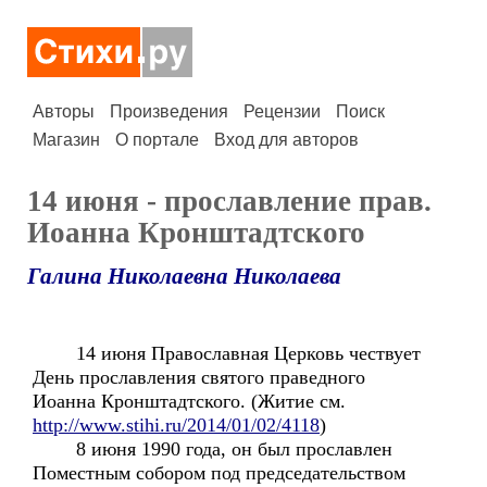
Авторы
Произведения
Рецензии
Поиск
Магазин
О портале
Вход для авторов
14 июня - прославление прав.
Иоанна Кронштадтского
Галина Николаевна Николаева
14 июня Православная Церковь чествует
День прославления святого праведного
Иоанна Кронштадтского. (Житие см.
http://www.stihi.ru/2014/01/02/4118
)
8 июня 1990 года, он был прославлен
Поместным собором под председательством