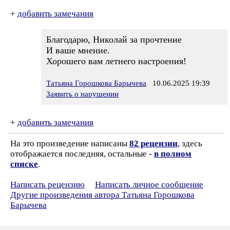
+
добавить замечания
Благодарю, Николай за прочтение
И ваше мнение.
Хорошего вам летнего настроения!
Татьяна Горошкова Барычева
10.06.2025 19:39
Заявить о нарушении
+
добавить замечания
На это произведение написаны
82 рецензии
, здесь
отображается последняя, остальные -
в полном
списке
.
Написать рецензию
Написать личное сообщение
Другие произведения автора Татьяна Горошкова
Барычева