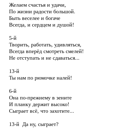
Желаем счастья и удачи,
По жизни радости большой.
Быть веселее и богаче
Всегда, и сердцем и душой!
5-й
Творить, работать, удивляться,
Всегда вперёд смотреть смелей!
Не отступать и не сдаваться...
13-й
Ты нам по рюмочке налей!
6-й
Она по-прежнему в зените
И планку держит высоко!
Сыграет всё, что захотите...
13-й Да ну, сыграет?