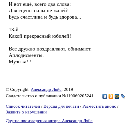
И вот ещё, всего два слова:
Для сцены силы не жалей!
Будь счастлива и будь здорова...
13-й
Какой прекрасный юбилей!
Все дружно поздравляют, обнимают.
Аплодисменты.
Музыка!!!
© Copyright:
Александр Ляйс
, 2019
Свидетельство о публикации №119060205241
Список читателей
/
Версия для печати
/
Разместить анонс
/
Заявить о нарушении
Другие произведения автора Александр Ляйс