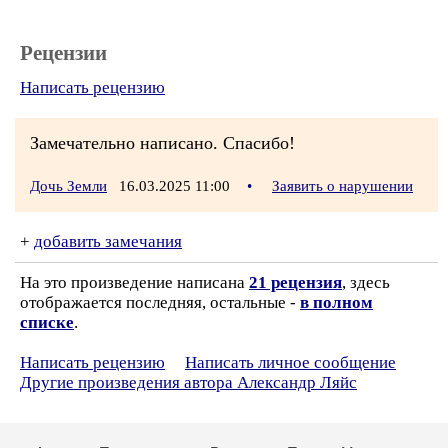
Рецензии
Написать рецензию
Замечательно написано. Спасибо!
Дочь Земли
16.03.2025 11:00
•
Заявить о нарушении
+
добавить замечания
На это произведение написана
21 рецензия
, здесь
отображается последняя, остальные -
в полном
списке
.
Написать рецензию
Написать личное сообщение
Другие произведения автора Александр Ляйс