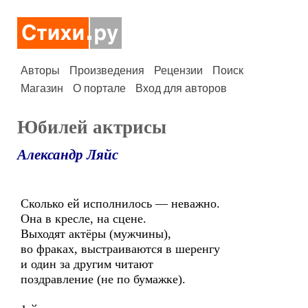
Авторы
Произведения
Рецензии
Поиск
Магазин
О портале
Вход для авторов
Юбилей актрисы
Александр Ляйс
Сколько ей исполнилось — неважно.
Она в кресле, на сцене.
Выходят актёры (мужчины),
во фраках, выстраиваются в шеренгу
и один за другим читают
поздравление (не по бумажке).