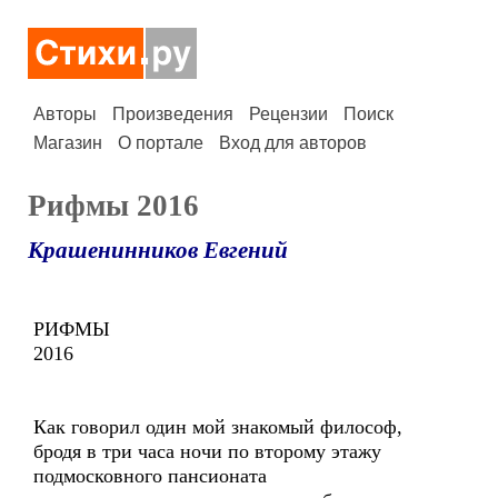
Авторы
Произведения
Рецензии
Поиск
Магазин
О портале
Вход для авторов
Рифмы 2016
Крашенинников Евгений
РИФМЫ
2016
Как говорил один мой знакомый философ,
бродя в три часа ночи по второму этажу
подмосковного пансионата