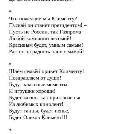
*
Что пожелаем мы Клименту?
Пускай он станет президентом! –
Пусть не России, так Газпрома –
Любой компании весомой!
Красивым будет, умным самым!
Растёт на радость папе с мамой!
*
Шлём семьёй привет Клименту!
Поздравляем от души!
Будут классные моменты
И игрушки хороши!
Будет жизнь, как приключенья
Из любимых кинолент!
Будут танцы, будет пенье,
Будет Олехов Климент!!!
*