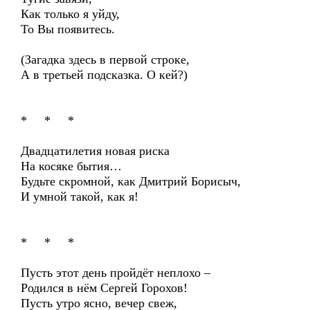
Как только я уйду,
То Вы появитесь.
(Загадка здесь в первой строке,
А в третьей подсказка. О кей?)
* * *
Двадцатилетия новая риска
На косяке бытия…
Будьте скромной, как Дмитрий Борисыч,
И умной такой, как я!
* * *
Пусть этот день пройдёт неплохо –
Родился в нём Сергей Горохов!
Пусть утро ясно, вечер свеж,