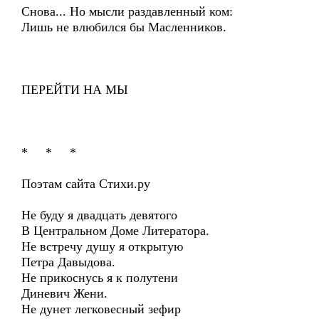
Снова... Но мысли раздавленный ком:
Лишь не влюбился бы Масленников.
ПЕРЕЙТИ НА МЫ
* * *
Поэтам сайта Стихи.ру
Не буду я двадцать девятого
В Центральном Доме Литератора.
Не встречу душу я открытую
Петра Давыдова.
Не прикоснусь я к полутени
Диневич Жени.
Не дунет легковесный зефир