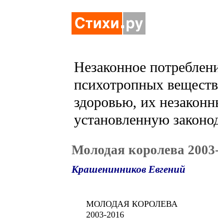
Незаконное потреблени
психотропных веществ 
здоровью, их незаконн
установленную законод
Молодая королева 2003
Крашенинников Евгений
МОЛОДАЯ КОРОЛЕВА
2003-2016