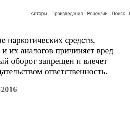
Авторы
Произведения
Рецензии
Поиск
е наркотических средств,
и их аналогов причиняет вред
ый оборот запрещен и влечет
ательством ответственность.
-2016