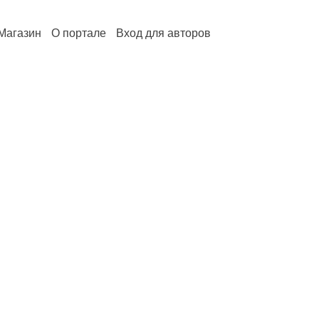
Магазин
О портале
Вход для авторов