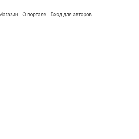
Магазин
О портале
Вход для авторов