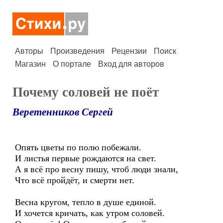
Авторы
Произведения
Рецензии
Поиск
Магазин
О портале
Вход для авторов
Почему соловей не поёт
Веретенников Сергей
Опять цветы по полю побежали.
И листья первые рождаются на свет.
А я всё про весну пишу, чтоб люди знали,
Что всё пройдёт, и смерти нет.
Весна кругом, тепло в душе единой.
И хочется кричать, как утром соловей.