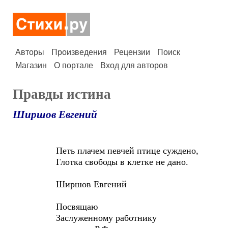
Авторы
Произведения
Рецензии
Поиск
Магазин
О портале
Вход для авторов
Правды истина
Ширшов Евгений
Петь плачем певчей птице суждено,
Глотка свободы в клетке не дано.
Ширшов Евгений
Посвящаю
Заслуженному работнику