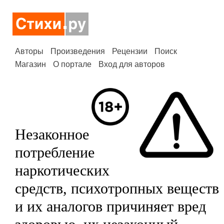
Авторы
Произведения
Рецензии
Поиск
Магазин
О портале
Вход для авторов
Незаконное
потребление
наркотических
средств, психотропных веществ
и их аналогов причиняет вред