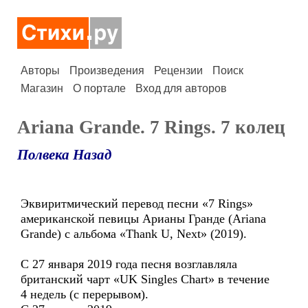
Авторы
Произведения
Рецензии
Поиск
Магазин
О портале
Вход для авторов
Ariana Grande. 7 Rings. 7 колец
Полвека Назад
Эквиритмический перевод песни «7 Rings»
американской певицы Арианы Гранде (Ariana
Grande) с альбома «Thank U, Next» (2019).
С 27 января 2019 года песня возглавляла
британский чарт «UK Singles Chart» в течение
4 недель (с перерывом).