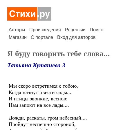
Авторы
Произведения
Рецензии
Поиск
Магазин
О портале
Вход для авторов
Я буду говорить тебе слова...
Татьяна Куташева 3
Мы скоро встретимся с тобою,
Когда начнут цвести сады...
И птицы звонкие, весною
Нам запоют на все лады....
Дожди, раскаты, гром небесный....
Пройдут неспешно стороной,