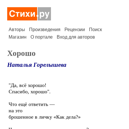
Авторы
Произведения
Рецензии
Поиск
Магазин
О портале
Вход для авторов
Хорошо
Наталья Горелышева
"Да, всё хорошо!
Спасибо, хорошо".
Что ещё ответить —
на это
брошенное в личку «Как дела?»