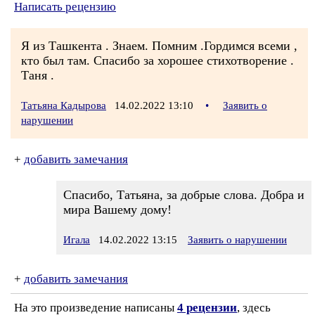
Написать рецензию
Я из Ташкента . Знаем. Помним .Гордимся всеми ,
кто был там. Спасибо за хорошее стихотворение .
Таня .
Татьяна Кадырова
14.02.2022 13:10
•
Заявить о
нарушении
+
добавить замечания
Спасибо, Татьяна, за добрые слова. Добра и
мира Вашему дому!
Игала
14.02.2022 13:15
Заявить о нарушении
+
добавить замечания
На это произведение написаны
4 рецензии
, здесь