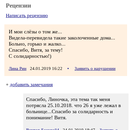
Рецензии
Написать рецензию
И мои слёзы о том же...
Видела-перевидела такие заколоченные дома...
Больно, горько и жалко...
Спасибо, Витя, за тему!
С солидарностью!)
Лина Рин
24.01.2019 16:22
•
Заявить о нарушении
+
добавить замечания
Спасибо, Линочка, эта тема так меня
потрясла 25.10.2018. что 26 я уже лежал в
больнице...Спасибо за солидарность и
понимание! Витя.