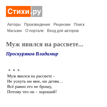
Авторы
Произведения
Рецензии
Поиск
Магазин
О портале
Вход для авторов
Муж явился на рассвете...
Проскуряков Владимир
* * *
Муж явился на рассвете -
Не уснуть ни мне, ни детям…
Всё равно его не брошу,
Потому что он – хороший!