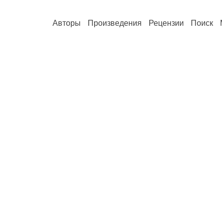
Авторы
Произведения
Рецензии
Поиск