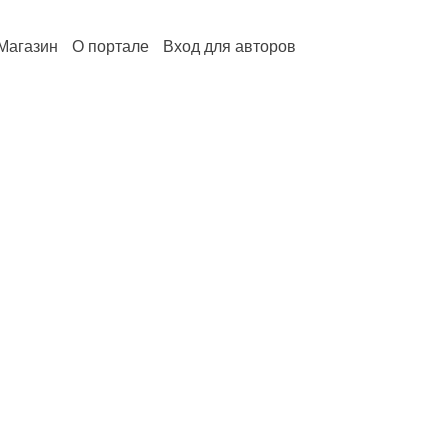
Магазин
О портале
Вход для авторов