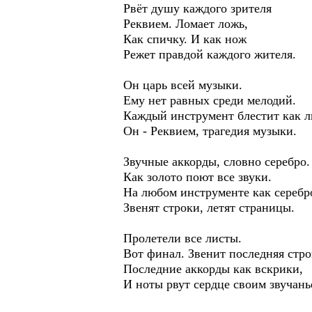
Рвёт душу каждого зрителя
Реквием. Ломает ложь,
Как спичку. И как нож
Режет правдой каждого жителя.
Он царь всей музыки.
Ему нет равных среди мелодий.
Каждый инструмент блестит как л
Он - Реквием, трагедия музыки.
Звучные аккорды, словно серебро.
Как золото поют все звуки.
На любом инструменте как серебр
Звенят строки, летят страницы.
Пролетели все листы.
Вот финал. Звенит последняя стро
Последние аккорды как вскрики,
И ноты рвут сердце своим звучань