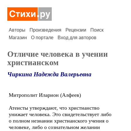
Авторы
Произведения
Рецензии
Поиск
Магазин
О портале
Вход для авторов
Отличие человека в учении
христианском
Чиркина Надежда Валерьевна
Митрополит Иларион (Алфеев)
Атеисты утверждают, что христианство
унижает человека. Это свидетельствует либо
о полном незнании христианского учения о
человеке, либо о сознательном желании