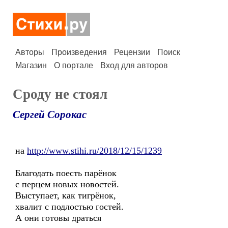
Авторы
Произведения
Рецензии
Поиск
Магазин
О портале
Вход для авторов
Сроду не стоял
Сергей Сорокас
на
http://www.stihi.ru/2018/12/15/1239
Благодать поесть парёнок
с перцем новых новостей.
Выступает, как тигрёнок,
хвалит с подлостью гостей.
А они готовы драться