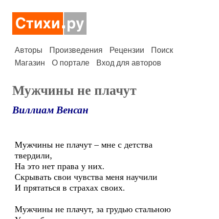
Авторы
Произведения
Рецензии
Поиск
Магазин
О портале
Вход для авторов
Мужчины не плачут
Виллиам Венсан
Мужчины не плачут – мне с детства
твердили,
На это нет права у них.
Скрывать свои чувства меня научили
И прятаться в страхах своих.
Мужчины не плачут, за грудью стальною