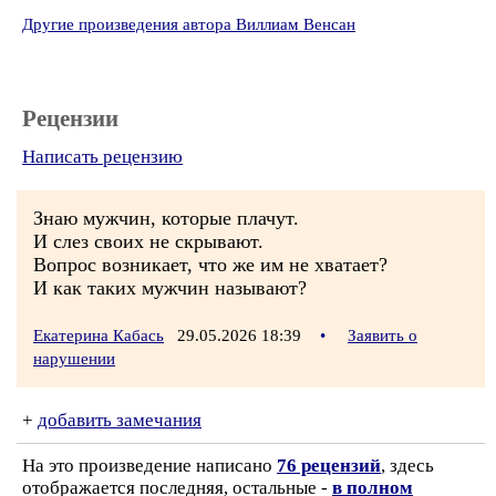
Другие произведения автора Виллиам Венсан
Рецензии
Написать рецензию
Знаю мужчин, которые плачут.
И слез своих не скрывают.
Вопрос возникает, что же им не хватает?
И как таких мужчин называют?
Екатерина Кабась
29.05.2026 18:39
•
Заявить о
нарушении
+
добавить замечания
На это произведение написано
76 рецензий
, здесь
отображается последняя, остальные -
в полном