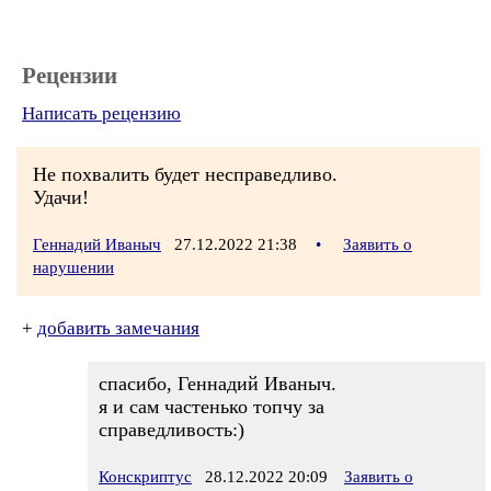
Рецензии
Написать рецензию
Не похвалить будет несправедливо.
Удачи!
Геннадий Иваныч
27.12.2022 21:38
•
Заявить о
нарушении
+
добавить замечания
спасибо, Геннадий Иваныч.
я и сам частенько топчу за
справедливость:)
Конскриптус
28.12.2022 20:09
Заявить о