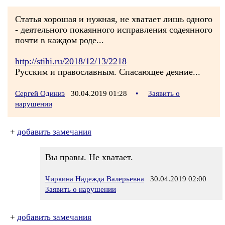
Статья хорошая и нужная, не хватает лишь одного
- деятельного покаянного исправления содеянного
почти в каждом роде...
http://stihi.ru/2018/12/13/2218
Русским и православным. Спасающее деяние...
Сергей Одиниз
30.04.2019 01:28
•
Заявить о
нарушении
+
добавить замечания
Вы правы. Не хватает.
Чиркина Надежда Валерьевна
30.04.2019 02:00
Заявить о нарушении
+
добавить замечания