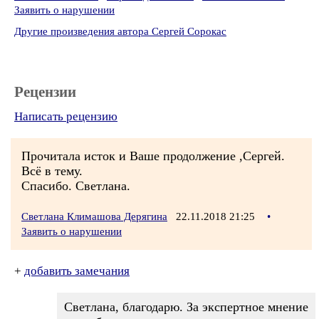
Заявить о нарушении
Другие произведения автора Сергей Сорокас
Рецензии
Написать рецензию
Прочитала исток и Ваше продолжение ,Сергей.
Всё в тему.
Спасибо. Светлана.
Светлана Климашова Дерягина
22.11.2018 21:25
•
Заявить о нарушении
+
добавить замечания
Светлана, благодарю. За экспертное мнение