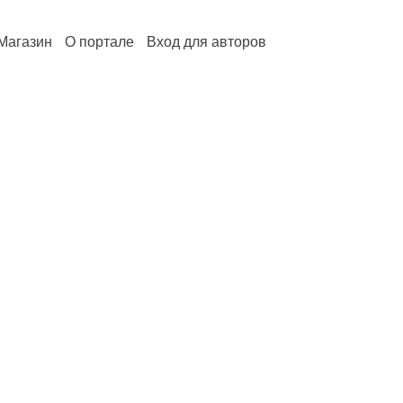
Магазин
О портале
Вход для авторов