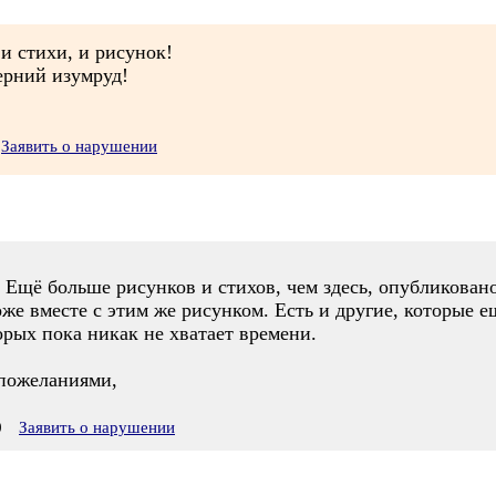
и стихи, и рисунок!
ерний изумруд!
Заявить о нарушении
 Ещё больше рисунков и стихов, чем здесь, опубликован
же вместе с этим же рисунком. Есть и другие, которые 
рых пока никак не хватает времени.
пожеланиями,
0
Заявить о нарушении