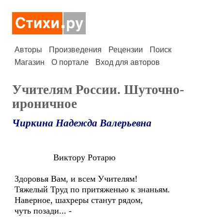
Авторы
Произведения
Рецензии
Поиск
Магазин
О портале
Вход для авторов
Учителям России. Шуточно-
ироничное
Чиркина Надежда Валерьевна
Виктору Ротарю
Здоровья Вам, и всем Учителям!
Тяжелый Труд по притяженью к знаньям.
Наверное, шахреры станут рядом,
чуть позади... -