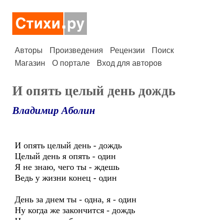
Авторы
Произведения
Рецензии
Поиск
Магазин
О портале
Вход для авторов
И опять целый день дождь
Владимир Аболин
И опять целый день - дождь
Целый день я опять - один
Я не знаю, чего ты - ждешь
Ведь у жизни конец - один
День за днем ты - одна, я - один
Ну когда же закончится - дождь