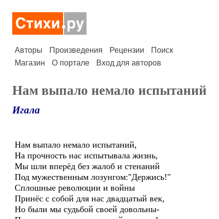
Авторы
Произведения
Рецензии
Поиск
Магазин
О портале
Вход для авторов
Нам выпало немало испытаний
Игала
Нам выпало немало испытаний,
На прочность нас испытывала жизнь,
Мы шли вперёд без жалоб и стенаний
Под мужественным лозунгом:"Держись!"
Сплошные революции и войны
Принёс с собой для нас двадцатый век,
Но были мы судьбой своей довольны-