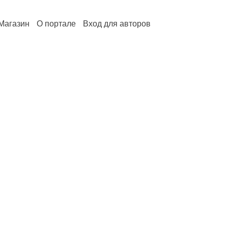
Магазин
О портале
Вход для авторов