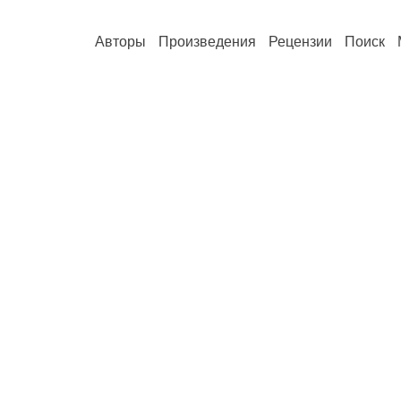
Авторы
Произведения
Рецензии
Поиск