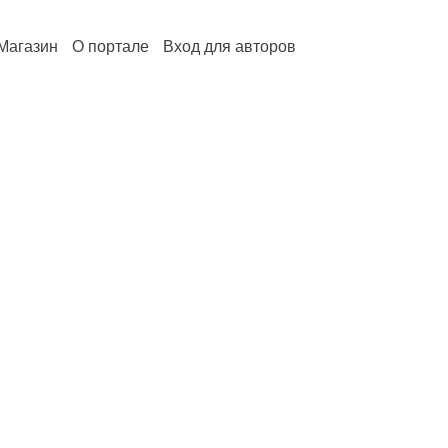
Магазин
О портале
Вход для авторов